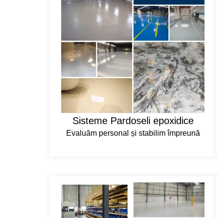
Sisteme Pardoseli epoxidice
Evaluăm personal și stabilim împreună