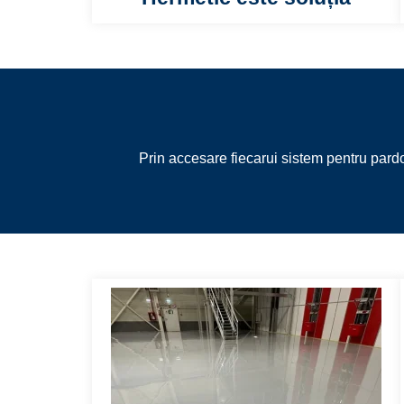
Prin accesare fiecarui sistem pentru pardos