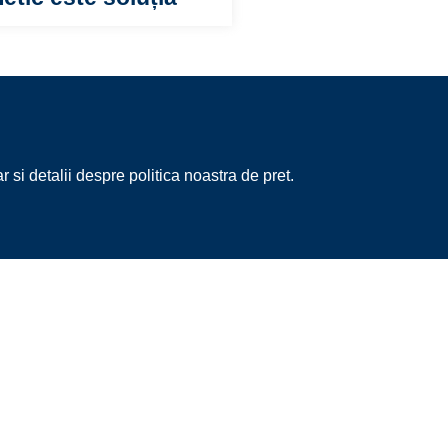
 si detalii despre politica noastra de pret.