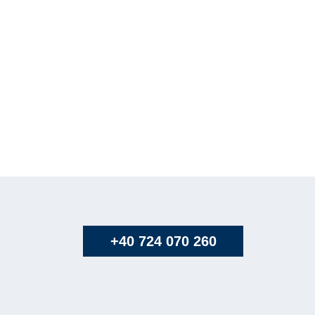
+40 724 070 260