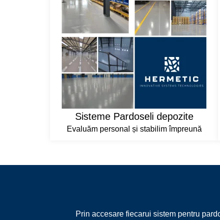
Sisteme Pardoseli depozite
Evaluăm personal și stabilim împreună
Prin accesare fiecarui sistem pentru pardos